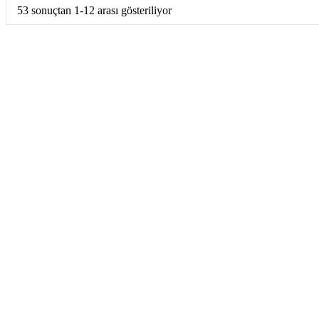
53 sonuçtan 1-12 arası gösteriliyor