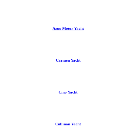
Azuu Motor Yacht
Carmen Yacht
Cino Yacht
Cullinan Yacht