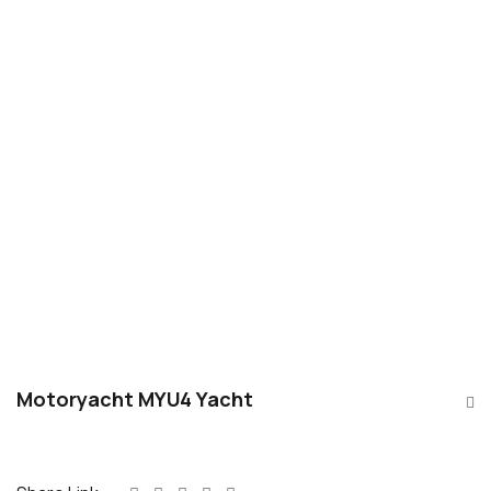
Motoryacht MYU4 Yacht