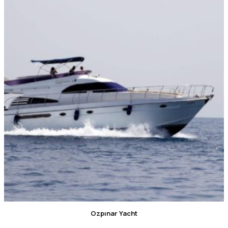
Ozpınar Yacht