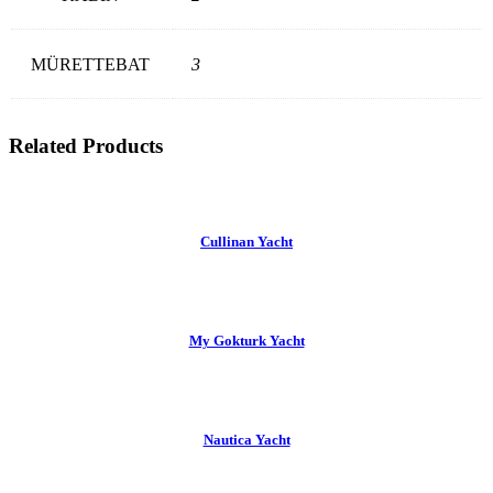
MÜRETTEBAT
3
Related Products
Cullinan Yacht
My Gokturk Yacht
Nautica Yacht