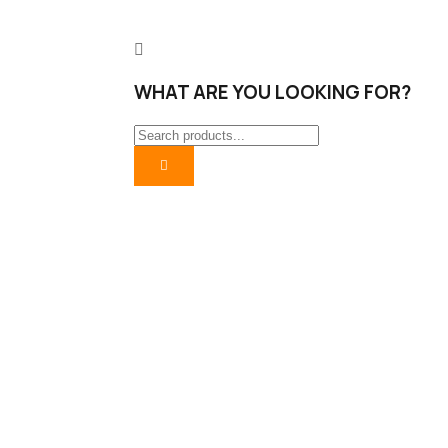
WHAT ARE YOU LOOKING FOR?