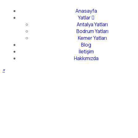
Anasayfa
Yatlar
Antalya Yatları
Bodrum Yatları
Kemer Yatları
Blog
İletişim
Hakkımızda
×